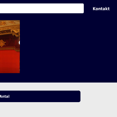
Kontakt
Antal