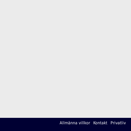
Allmänna villkor
Kontakt
Privatliv