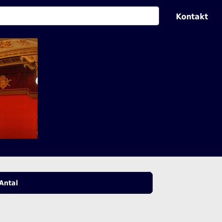
Kontakt
Antal