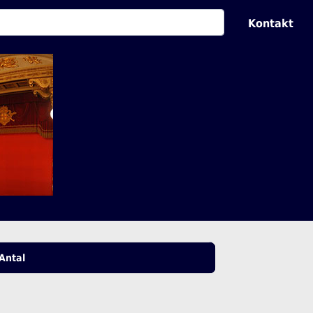
Kontakt
Antal