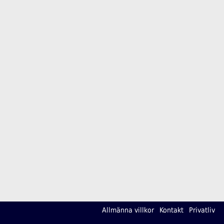
Allmänna villkor
Kontakt
Privatliv