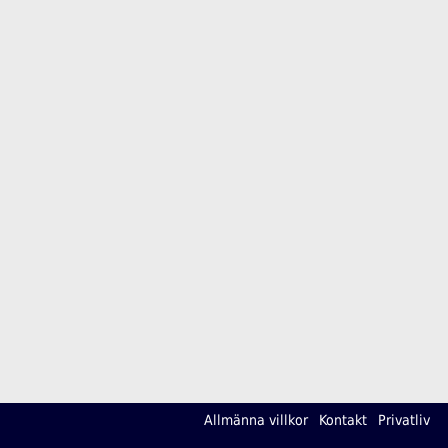
Allmänna villkor
Kontakt
Privatliv