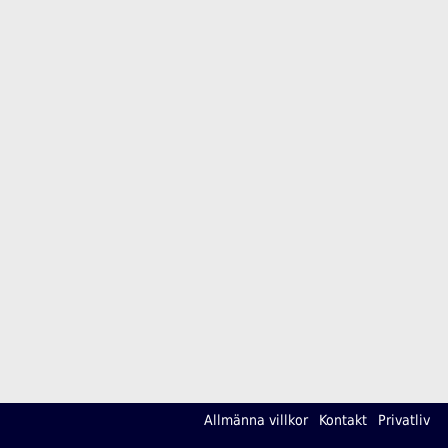
Allmänna villkor
Kontakt
Privatliv