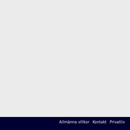
Allmänna villkor
Kontakt
Privatliv