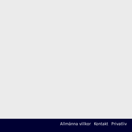
Allmänna villkor
Kontakt
Privatliv