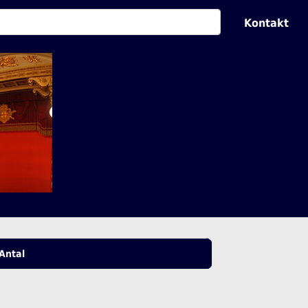
Kontakt
Antal