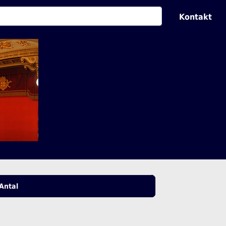
Kontakt
Antal