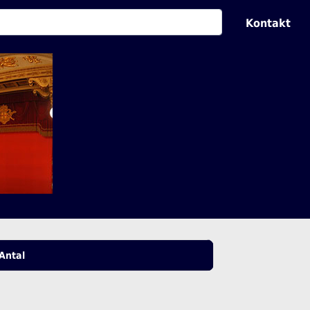
Kontakt
Antal