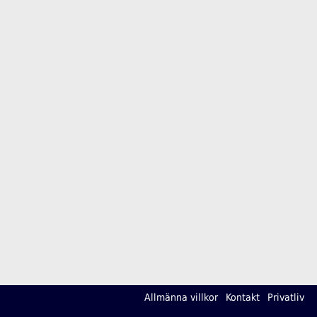
Allmänna villkor
Kontakt
Privatliv