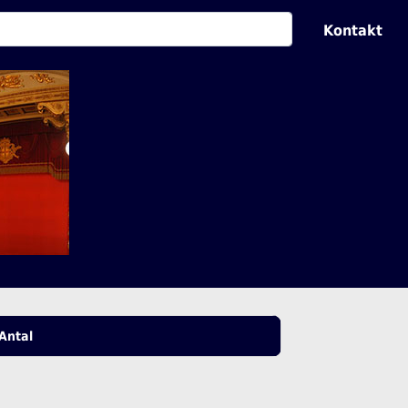
Kontakt
Antal