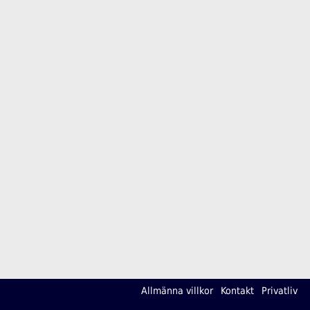
Allmänna villkor
Kontakt
Privatliv