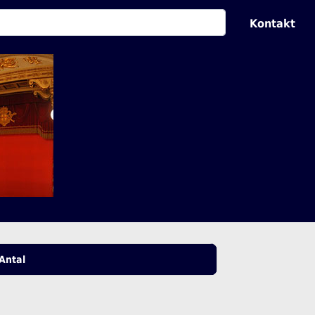
Kontakt
Antal