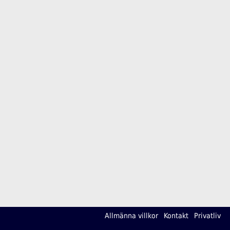
Allmänna villkor
Kontakt
Privatliv