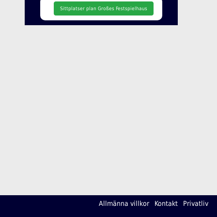
Sittplatser plan Großes Festspielhaus
Allmänna villkor
Kontakt
Privatliv