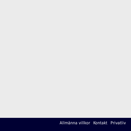
Allmänna villkor
Kontakt
Privatliv