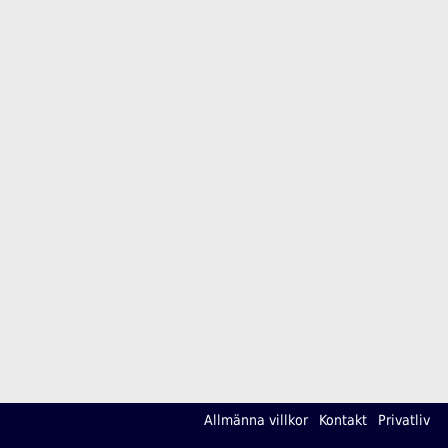
Allmänna villkor
Kontakt
Privatliv