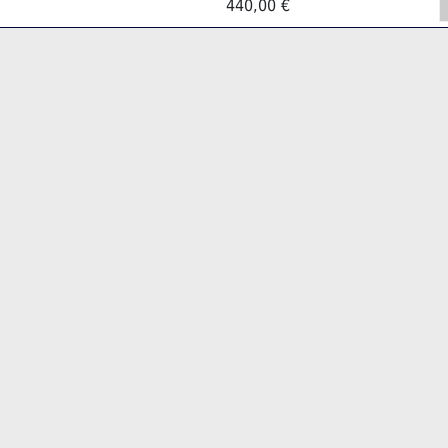
440,00 €