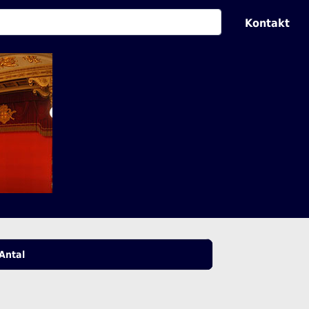
Kontakt
Antal