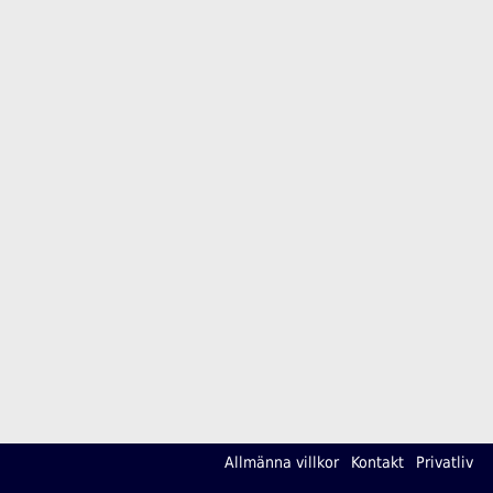
Allmänna villkor
Kontakt
Privatliv