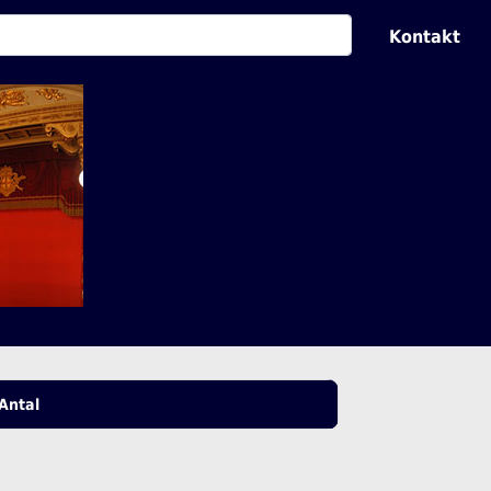
Kontakt
Antal