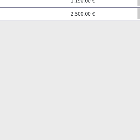
1.190,00 €
2.500,00 €