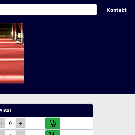
Kontakt
Antal