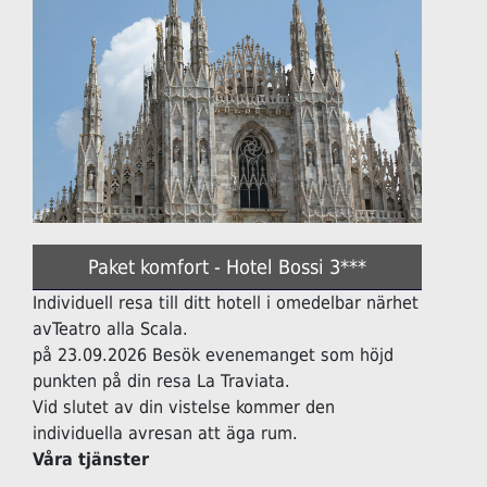
Paket komfort - Hotel Bossi 3***
Individuell resa till ditt hotell i omedelbar närhet
avTeatro alla Scala.
på 23.09.2026 Besök evenemanget som höjd
punkten på din resa La Traviata.
Vid slutet av din vistelse kommer den
individuella avresan att äga rum.
Våra tjänster