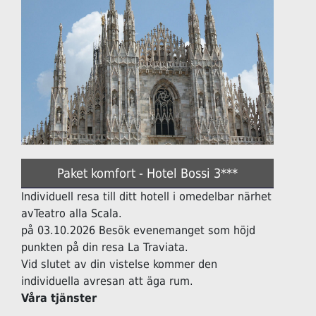
Paket komfort - Hotel Bossi 3***
Individuell resa till ditt hotell i omedelbar närhet
avTeatro alla Scala.
på 03.10.2026 Besök evenemanget som höjd
punkten på din resa La Traviata.
Vid slutet av din vistelse kommer den
individuella avresan att äga rum.
Våra tjänster