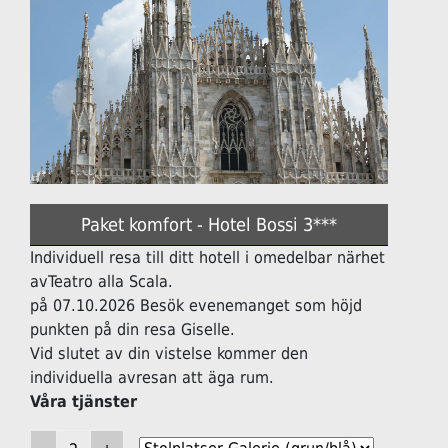
Paket komfort - Hotel Bossi 3***
Individuell resa till ditt hotell i omedelbar närhet
avTeatro alla Scala.
på 07.10.2026 Besök evenemanget som höjd
punkten på din resa Giselle.
Vid slutet av din vistelse kommer den
individuella avresan att äga rum.
Våra tjänster