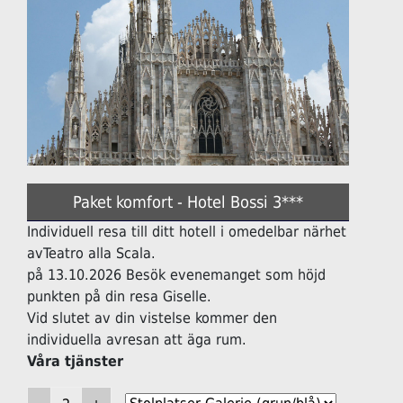
Paket komfort - Hotel Bossi 3***
Individuell resa till ditt hotell i omedelbar närhet
avTeatro alla Scala.
på 13.10.2026 Besök evenemanget som höjd
punkten på din resa Giselle.
Vid slutet av din vistelse kommer den
individuella avresan att äga rum.
Våra tjänster