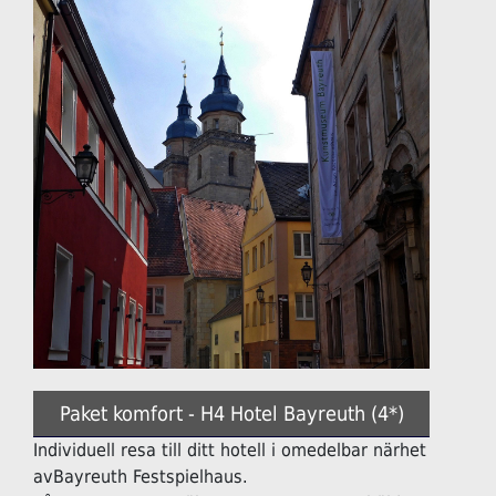
Paket komfort - H4 Hotel Bayreuth (4*)
Individuell resa till ditt hotell i omedelbar närhet
avBayreuth Festspielhaus.