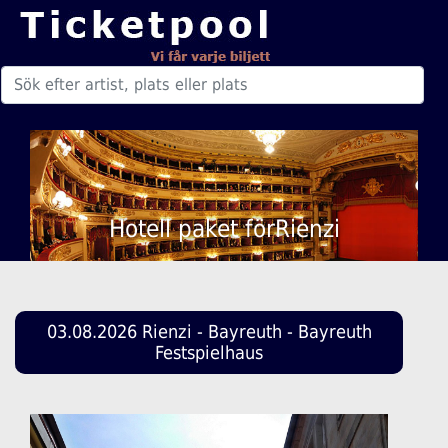
Hotell paket förRienzi
03.08.2026 Rienzi - Bayreuth - Bayreuth
Festspielhaus