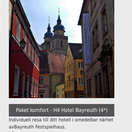
Paket komfort - H4 Hotel Bayreuth (4*)
Individuell resa till ditt hotell i omedelbar närhet
avBayreuth Festspielhaus.