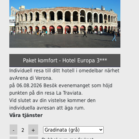
Paket komfort - Hotel Europa 3***
Individuell resa till ditt hotell i omedelbar närhet
avArena di Verona.
på 06.08.2026 Besök evenemanget som höjd
punkten på din resa La Traviata.
Vid slutet av din vistelse kommer den
individuella avresan att äga rum.
Våra tjänster