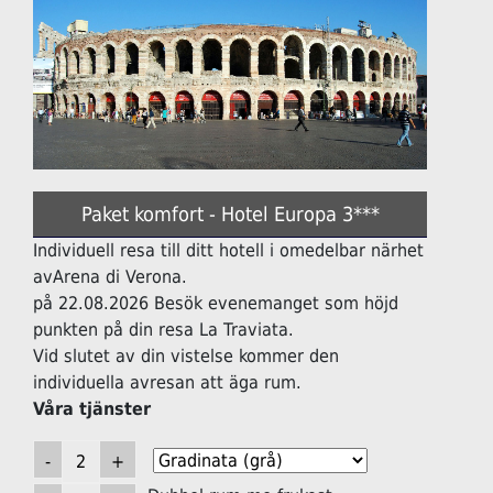
Paket komfort - Hotel Europa 3***
Individuell resa till ditt hotell i omedelbar närhet
avArena di Verona.
på 22.08.2026 Besök evenemanget som höjd
punkten på din resa La Traviata.
Vid slutet av din vistelse kommer den
individuella avresan att äga rum.
Våra tjänster