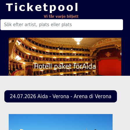
Hotell paket förAida
24.07.2026 Aida - Verona - Arena di Verona