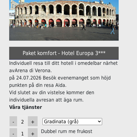
Paket komfort - Hotel Europa 3***
Individuell resa till ditt hotell i omedelbar närhet
avArena di Verona.
på 24.07.2026 Besök evenemanget som höjd
punkten på din resa Aida.
Vid slutet av din vistelse kommer den
individuella avresan att äga rum.
Våra tjänster
Dubbel rum me frukost