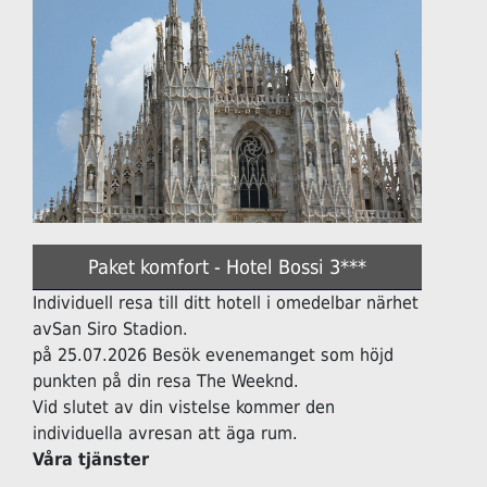
Paket komfort - Hotel Bossi 3***
Individuell resa till ditt hotell i omedelbar närhet
avSan Siro Stadion.
på 25.07.2026 Besök evenemanget som höjd
punkten på din resa The Weeknd.
Vid slutet av din vistelse kommer den
individuella avresan att äga rum.
Våra tjänster