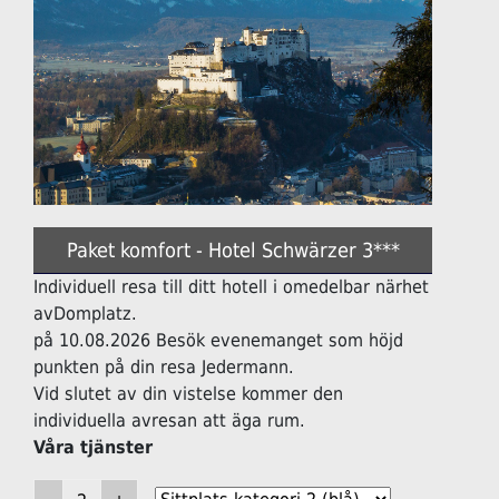
Paket komfort - Hotel Schwärzer 3***
Individuell resa till ditt hotell i omedelbar närhet
avDomplatz.
på 10.08.2026 Besök evenemanget som höjd
punkten på din resa Jedermann.
Vid slutet av din vistelse kommer den
individuella avresan att äga rum.
Våra tjänster