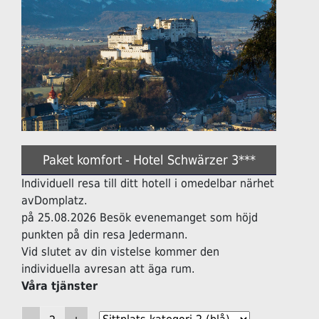
Paket komfort - Hotel Schwärzer 3***
Individuell resa till ditt hotell i omedelbar närhet
avDomplatz.
på 25.08.2026 Besök evenemanget som höjd
punkten på din resa Jedermann.
Vid slutet av din vistelse kommer den
individuella avresan att äga rum.
Våra tjänster