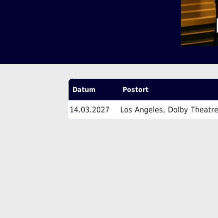
Datum
Postort
14.03.2027
Los Angeles, Dolby Theatr