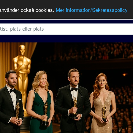
ts använder också cookies.
Mer information/Sekretesspolicy