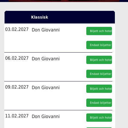
Klassisk
03.02.2027
Don Giovanni
Biljett och hotell
Endast biljetter
06.02.2027
Don Giovanni
Biljett och hotell
Endast biljetter
09.02.2027
Don Giovanni
Biljett och hotell
Endast biljetter
11.02.2027
Don Giovanni
Biljett och hotell