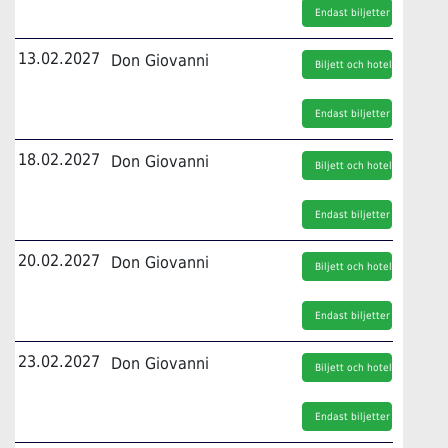
Endast biljetter
13.02.2027
Don Giovanni
Biljett och hotell
Endast biljetter
18.02.2027
Don Giovanni
Biljett och hotell
Endast biljetter
20.02.2027
Don Giovanni
Biljett och hotell
Endast biljetter
23.02.2027
Don Giovanni
Biljett och hotell
Endast biljetter