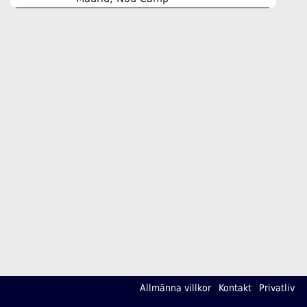
Allmänna villkor
Kontakt
Privatliv