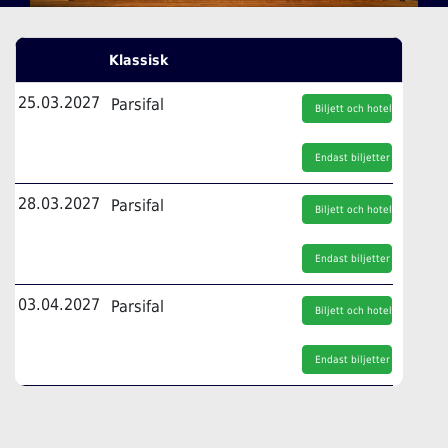
Klassisk
25.03.2027
Parsifal
Biljett och hotell
Endast biljetter
28.03.2027
Parsifal
Biljett och hotell
Endast biljetter
03.04.2027
Parsifal
Biljett och hotell
Endast biljetter