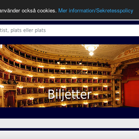
ts använder också cookies.
Mer information/Sekretesspolicy
Biljetter