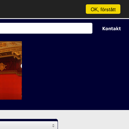
OK, förstått
Kontakt