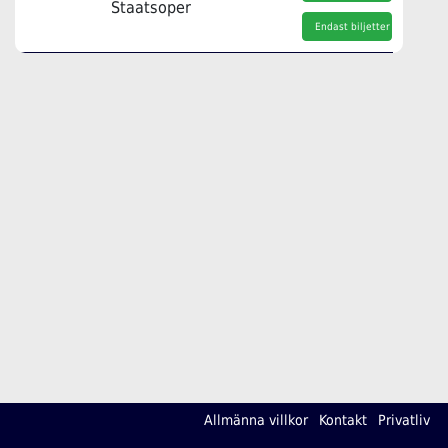
Staatsoper
Endast biljetter
Allmänna villkor
Kontakt
Privatliv