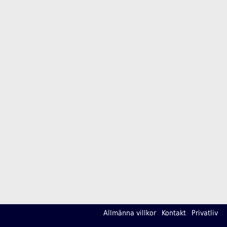
Allmänna villkor
Kontakt
Privatliv