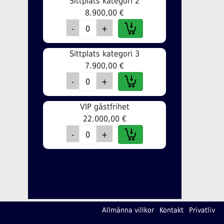
Sittplats kategori 2
8.900,00 €
Sittplats kategori 3
7.900,00 €
VIP gästfrihet
22.000,00 €
Allmänna villkor
Kontakt
Privatliv