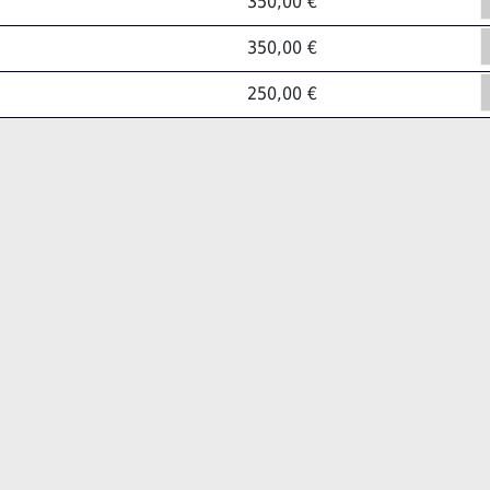
350,00 €
350,00 €
250,00 €