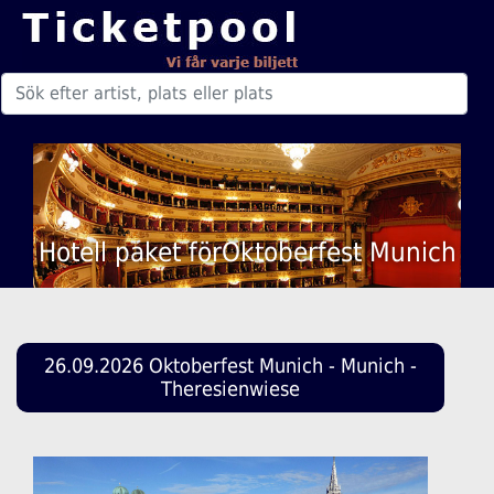
Hotell paket förOktoberfest Munich
26.09.2026 Oktoberfest Munich - Munich -
Theresienwiese