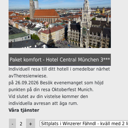
Paket komfort - Hotel Central München 3***
Individuell resa till ditt hotell i omedelbar närhet
avTheresienwiese.
på 26.09.2026 Besök evenemanget som höjd
punkten på din resa Oktoberfest Munich.
Vid slutet av din vistelse kommer den
individuella avresan att äga rum.
Våra tjänster